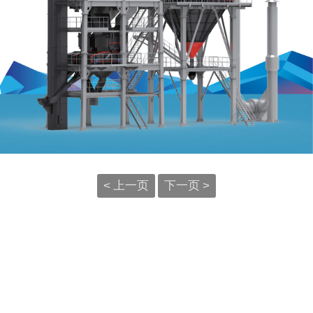
上一页
下一页