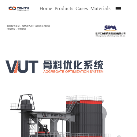
Home
Products
Cases
Materials